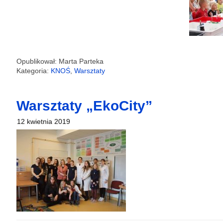
Opublikował: Marta Parteka
Kategoria:
KNOŚ
,
Warsztaty
Warsztaty „EkoCity”
12 kwietnia 2019