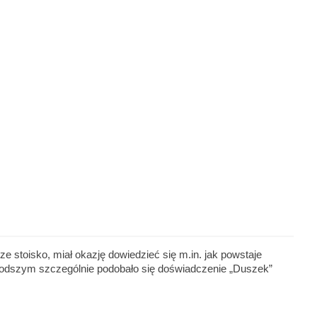
 stoisko, miał okazję dowiedzieć się m.in. jak powstaje
młodszym szczególnie podobało się doświadczenie „Duszek”