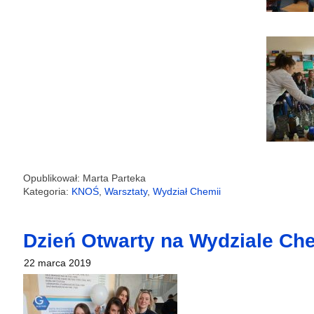
Opublikował: Marta Parteka
Kategoria:
KNOŚ
,
Warsztaty
,
Wydział Chemii
Dzień Otwarty na Wydziale Ch
22 marca 2019