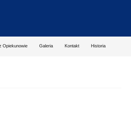
z Opiekunowie
Galeria
Kontakt
Historia