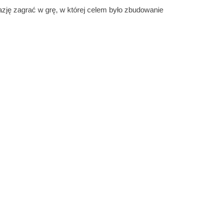
azję zagrać w grę, w której celem było zbudowanie