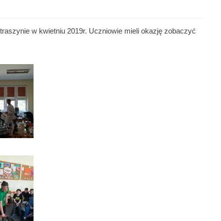
traszynie w kwietniu 2019r. Uczniowie mieli okazję zobaczyć