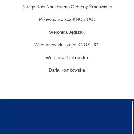
Zarząd Koła Naukowego Ochrony Środowiska
Przewodnicząca KNOŚ UG:
Weronika Jędrzak
Wiceprzewodniczące KNOŚ UG:
Weronika Jankowska
Daria Komkowska