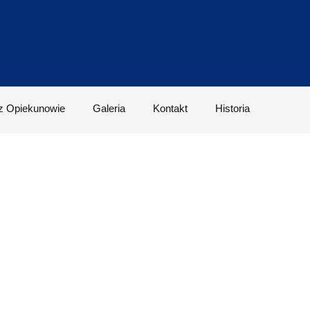
z Opiekunowie
Galeria
Kontakt
Historia