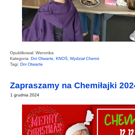
Opublikował: Weronika
Kategoria:
Dni Otwarte
,
KNOŚ
,
Wydział Chemii
Tagi:
Dni Otwarte
Zapraszamy na Chemiłajki 202
1 grudnia 2024