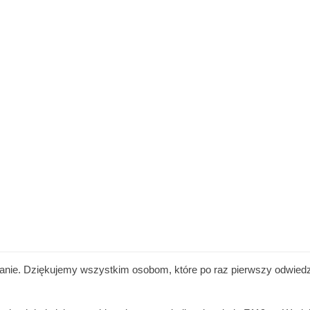
kanie. Dziękujemy wszystkim osobom, które po raz pierwszy odwiedzi