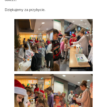
Dziękujemy za przybycie.