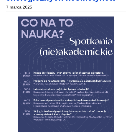
7 marca 2025