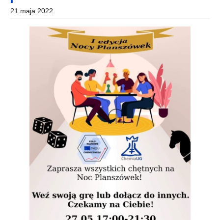
21 maja 2022