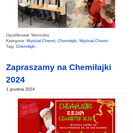
Opublikował: Weronika
Kategoria:
Wydział Chemii, Chemiłajki
,
Wydział Chemii
Tagi:
Chemiłajki
Zapraszamy na Chemiłajki
2024
1 grudnia 2024