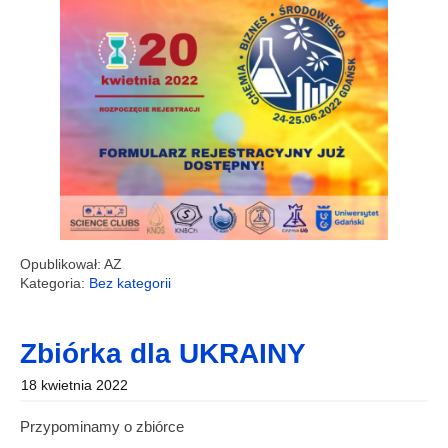
Opublikował: AZ
Kategoria:
Bez kategorii
Zbiórka dla UKRAINY
18 kwietnia 2022
Przypominamy o zbiórce