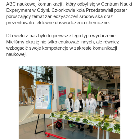
ABC naukowej komunikacji”, który odbył się w Centrum Nauki
Experyment w Gdyni.
Członkowie koła Przedstawiali poster
poruszający temat zanieczyszczeń środowiska oraz
prezentowali efektowne doświadczenia chemiczne.
Dla wielu z nas było to pierwsze tego typu wydarzenie.
Mieliśmy okazję nie tylko edukować innych, ale również
wzbogacić swoje kompetencje w zakresie komunikacji
naukowej.