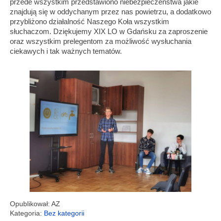
przede wszystkim przedstawiono niebezpieczeństwa jakie
znajdują się w oddychanym przez nas powietrzu, a dodatkowo
przybliżono działalność Naszego Koła wszystkim
słuchaczom. Dziękujemy XIX LO w Gdańsku za zaproszenie
oraz wszystkim prelegentom za możliwość wysłuchania
ciekawych i tak ważnych tematów.
Opublikował: AZ
Kategoria:
Bez kategorii