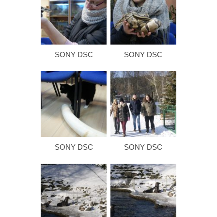
SONY DSC
SONY DSC
SONY DSC
SONY DSC