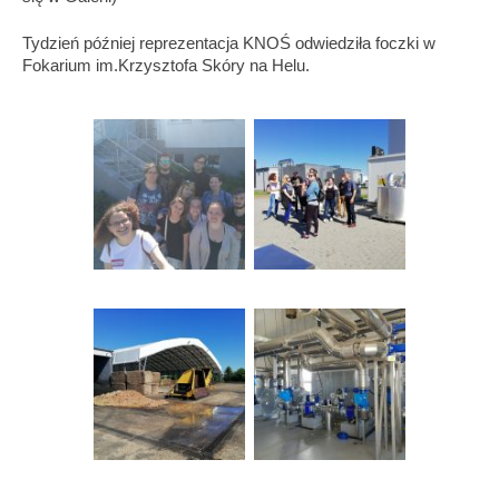
Tydzień później reprezentacja KNOŚ odwiedziła foczki w
Fokarium im.Krzysztofa Skóry na Helu.