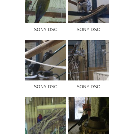
SONY DSC
SONY DSC
SONY DSC
SONY DSC