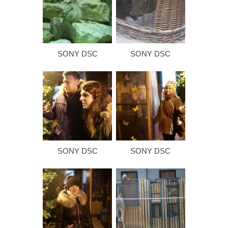
SONY DSC
SONY DSC
SONY DSC
SONY DSC