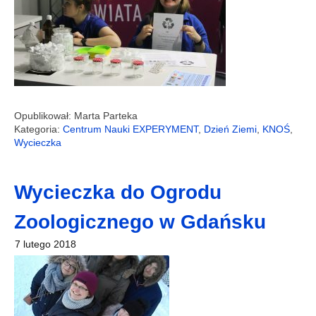
Opublikował: Marta Parteka
Kategoria:
Centrum Nauki EXPERYMENT
,
Dzień Ziemi
,
KNOŚ
,
Wycieczka
Wycieczka do Ogrodu
Zoologicznego w Gdańsku
7 lutego 2018