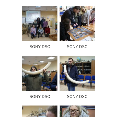
SONY DSC
SONY DSC
SONY DSC
SONY DSC