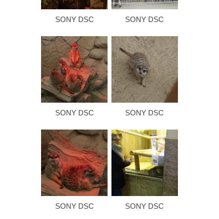
SONY DSC
SONY DSC
SONY DSC
SONY DSC
SONY DSC
SONY DSC