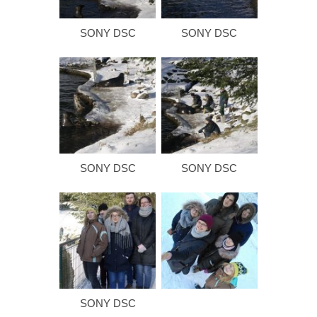
SONY DSC
SONY DSC
SONY DSC
SONY DSC
SONY DSC