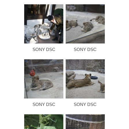
SONY DSC
SONY DSC
SONY DSC
SONY DSC