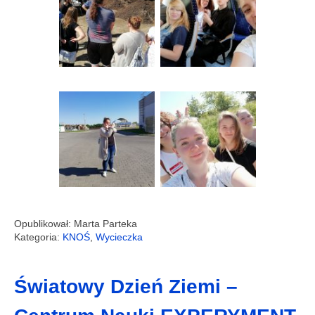
Opublikował: Marta Parteka
Kategoria:
KNOŚ
,
Wycieczka
Światowy Dzień Ziemi –