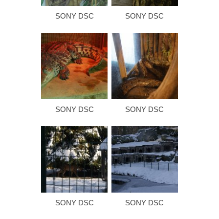
SONY DSC
SONY DSC
SONY DSC
SONY DSC
SONY DSC
SONY DSC