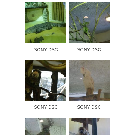
SONY DSC
SONY DSC
SONY DSC
SONY DSC