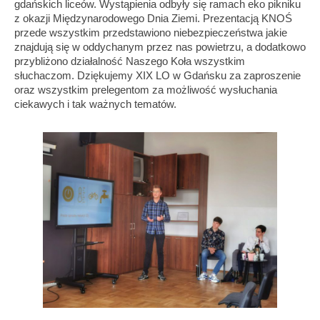
gdańskich liceów. Wystąpienia odbyły się ramach eko pikniku
z okazji Międzynarodowego Dnia Ziemi. Prezentacją KNOŚ
przede wszystkim przedstawiono niebezpieczeństwa jakie
znajdują się w oddychanym przez nas powietrzu, a dodatkowo
przybliżono działalność Naszego Koła wszystkim
słuchaczom. Dziękujemy XIX LO w Gdańsku za zaproszenie
oraz wszystkim prelegentom za możliwość wysłuchania
ciekawych i tak ważnych tematów.