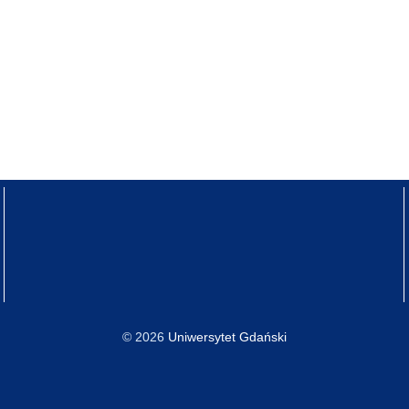
© 2026
Uniwersytet Gdański