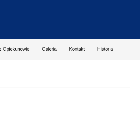
z Opiekunowie
Galeria
Kontakt
Historia