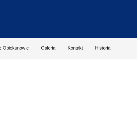
z Opiekunowie
Galeria
Kontakt
Historia