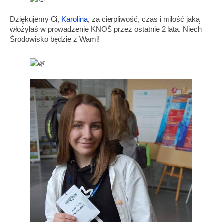
Dziękujemy Ci,
Karolina
, za cierpliwość, czas i miłość jaką
włożyłaś w prowadzenie KNOŚ przez ostatnie 2 lata. Niech
Środowisko będzie z Wami!