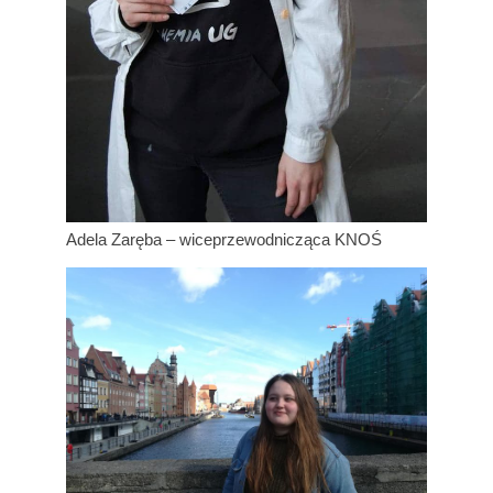
Adela Zaręba – wiceprzewodnicząca KNOŚ