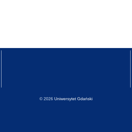
© 2026
Uniwersytet Gdański